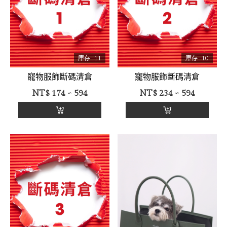
庫存
11
庫存
10
寵物服飾斷碼清倉
寵物服飾斷碼清倉
NT$
174 ~ 594
NT$
234 ~ 594