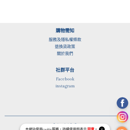
購物需知
服務及隱私權條款
退換貨政策
關於我們
社群平台
Facebook
instagram
全力以富有限公司
本網站使用
cookie
服務，持續使用即表示
同意
。